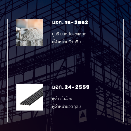
มอก. 15-2562
ปูนซีเมนต์ปอร์ตแลนด์
ผู้จำหน่ายวัตถุดิบ
มอก. 24-2559
เหล็กข้ออ้อย
ผู้จำหน่ายวัตถุดิบ