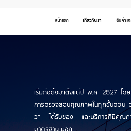
หน้าแรก
เกี่ยวกับเรา
สินค้าแล
เริ่มก่อตั้งมาตั้งแต่ปี พ.ศ. 2527 โ
การตรวจสอบคุณภาพในทุกขั้นตอน ตั้งแ
ว่า ได้รับของ และบริการที่มีคุณภา
มาตรฐาน มอก.