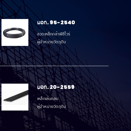
มอก. 95-2540
ลวดเหล็กกล้าพีซีไวร์
ผู้จำหน่ายวัตถุดิบ
มอก. 20-2559
เหล็กเส้นกลม
ผู้จำหน่ายวัตถุดิบ